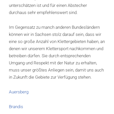
unterschätzen ist und für einen Abstecher
durchaus sehr empfehlenswert sind.
Im Gegensatz zu manch anderen Bundesländern
können wir in Sachsen stolz darauf sein, dass wir
eine so große Anzahl von Klettergebieten haben, an
denen wir unserem Klettersport nachkommen und
betreiben dürfen. Sie durch entsprechenden
Umgang und Respekt mit der Natur zu erhalten,
muss unser größtes Anliegen sein, damit uns auch
in Zukunft die Gebiete zur Verfügung stehen.
Auersberg
Brandis