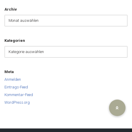
Archiv
Kategorien
Meta
Anmelden
Eintrags-Feed
Kommentar-Feed
WordPress.org