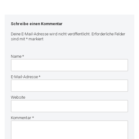
Schreibe einen Kommentar
Deine E-Mail-Adresse wird nicht veröffentlicht.
Erforderliche Felder
sind mit
*
markiert
Name
*
E-Mail-Adresse
*
Website
Kommentar
*