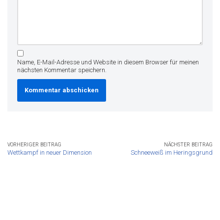
Name, E-Mail-Adresse und Website in diesem Browser für meinen
nächsten Kommentar speichern.
VORHERIGER BEITRAG
NÄCHSTER BEITRAG
Wettkampf in neuer Dimension
Schneeweiß im Heringsgrund