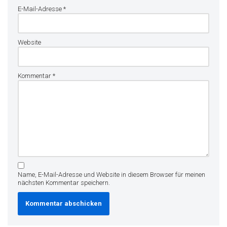
E-Mail-Adresse
*
Website
Kommentar
*
Name, E-Mail-Adresse und Website in diesem Browser für meinen
nächsten Kommentar speichern.