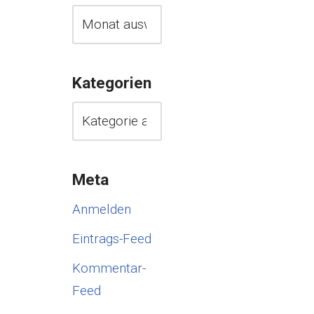
Kategorien
Meta
Anmelden
Eintrags-Feed
Kommentar-
Feed