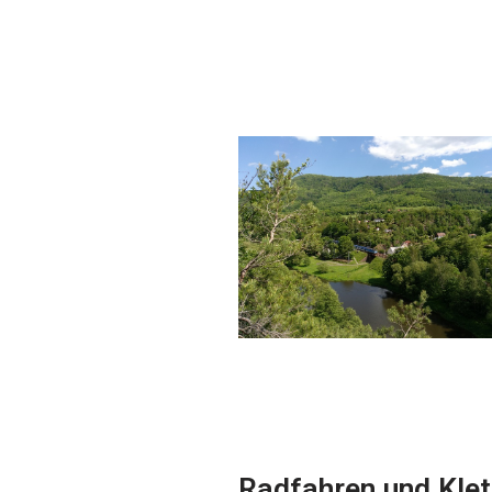
Radfahren und Klet