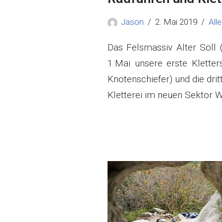
Jason
2. Mai 2019
Alle
Das Felsmassiv Alter Söll 
1.Mai unsere erste Klette
Knotenschiefer) und die dri
Kletterei im neuen Sektor