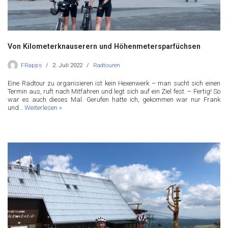
Von Kilometerknauserern und Höhenmetersparfüchsen
FRapps
2. Juli 2022
Radtouren
Eine Radtour zu organisieren ist kein Hexenwerk – man sucht sich einen
Termin aus, ruft nach Mitfahren und legt sich auf ein Ziel fest. – Fertig! So
war es auch dieses Mal. Gerufen hatte ich, gekommen war nur Frank
und…
Weiterlesen »