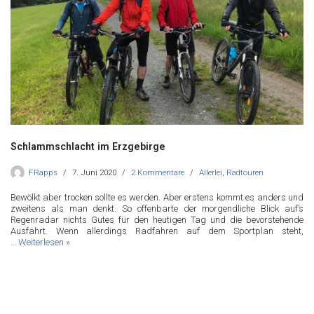
Schlammschlacht im Erzgebirge
FRapps
7. Juni 2020
2 Kommentare
Allerlei
,
Radtouren
Bewölkt aber trocken sollte es werden. Aber erstens kommt es anders und
zweitens als man denkt. So offenbarte der morgendliche Blick auf’s
Regenradar nichts Gutes für den heutigen Tag und die bevorstehende
Ausfahrt. Wenn allerdings Radfahren auf dem Sportplan steht,
…
Weiterlesen »