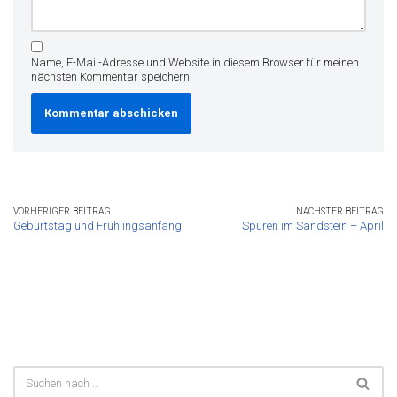
Name, E-Mail-Adresse und Website in diesem Browser für meinen
nächsten Kommentar speichern.
VORHERIGER BEITRAG
NÄCHSTER BEITRAG
Geburtstag und Frühlingsanfang
Spuren im Sandstein – April