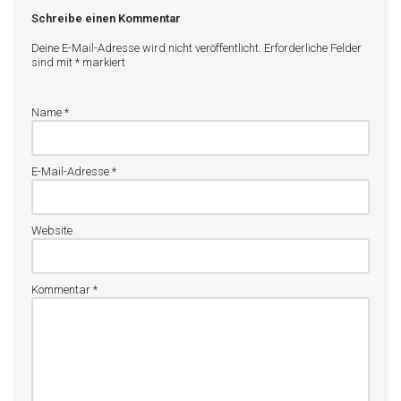
Schreibe einen Kommentar
Deine E-Mail-Adresse wird nicht veröffentlicht.
Erforderliche Felder
sind mit
*
markiert
Name
*
E-Mail-Adresse
*
Website
Kommentar
*