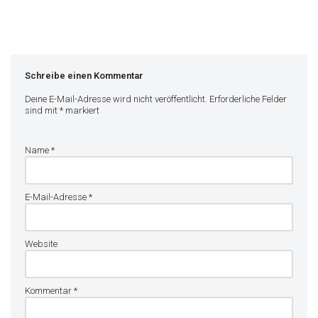
Schreibe einen Kommentar
Deine E-Mail-Adresse wird nicht veröffentlicht.
Erforderliche Felder
sind mit
*
markiert
Name
*
E-Mail-Adresse
*
Website
Kommentar
*