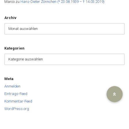
Marco
zu
Hans-Dieter Zönnchen (* 23.08.1939 – † 14.03.2019)
Archiv
Kategorien
Meta
Anmelden
Eintrags-Feed
Kommentar-Feed
WordPress.org