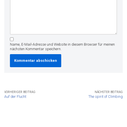
Name, E-Mail-Adresse und Website in diesem Browser für meinen
nächsten Kommentar speichern.
VORHERIGER BEITRAG
NÄCHSTER BEITRAG
Auf der Flucht
The spirit of Climbing