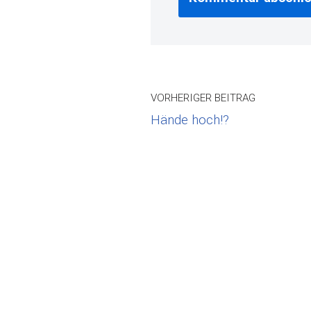
VORHERIGER BEITRAG
Hände hoch!?