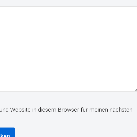
und Website in diesem Browser für meinen nächsten