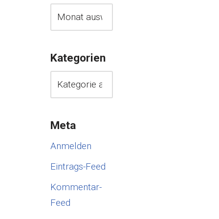
Kategorien
Meta
Anmelden
Eintrags-Feed
Kommentar-
Feed