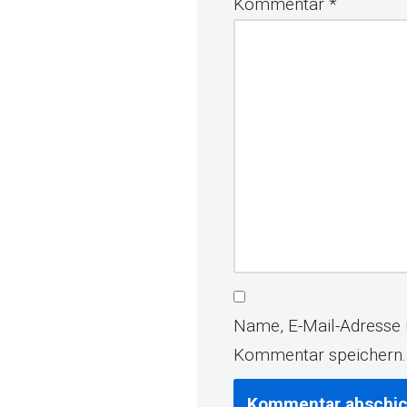
Kommentar
*
Name, E-Mail-Adresse 
Kommentar speichern.