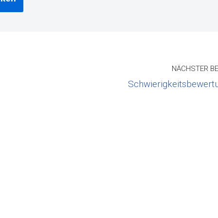
NÄCHSTER BE
Schwierigkeitsbewert