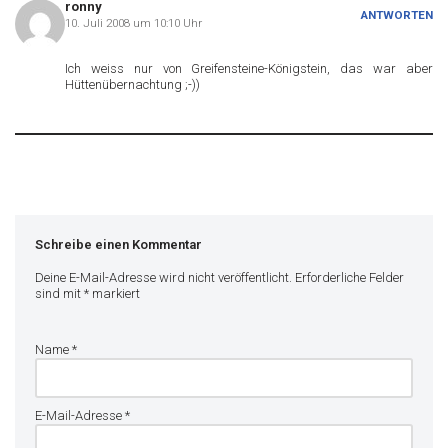
ronny
ANTWORTEN
10. Juli 2008 um 10:10 Uhr
Ich weiss nur von Greifensteine-Königstein, das war aber
Hüttenübernachtung ;-))
Schreibe einen Kommentar
Deine E-Mail-Adresse wird nicht veröffentlicht.
Erforderliche Felder
sind mit
*
markiert
Name
*
E-Mail-Adresse
*