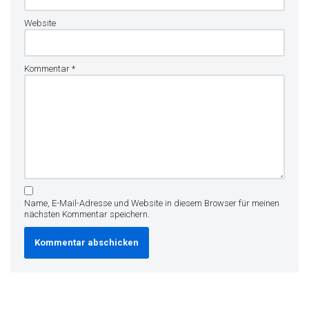
Website
Kommentar
*
Name, E-Mail-Adresse und Website in diesem Browser für meinen
nächsten Kommentar speichern.