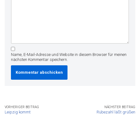
Name, E-Mail-Adresse und Website in diesem Browser für meinen
nächsten Kommentar speichern.
VORHERIGER BEITRAG
NÄCHSTER BEITRAG
Leipzig kommt
Rübezahl läßt grüßen