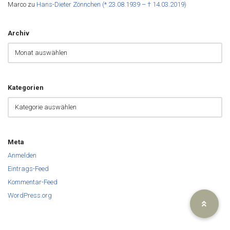
Marco
zu
Hans-Dieter Zönnchen (* 23.08.1939 – † 14.03.2019)
Archiv
Kategorien
Meta
Anmelden
Eintrags-Feed
Kommentar-Feed
WordPress.org