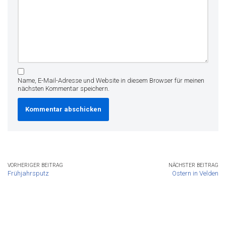
Name, E-Mail-Adresse und Website in diesem Browser für meinen
nächsten Kommentar speichern.
VORHERIGER BEITRAG
NÄCHSTER BEITRAG
Frühjahrsputz
Ostern in Velden