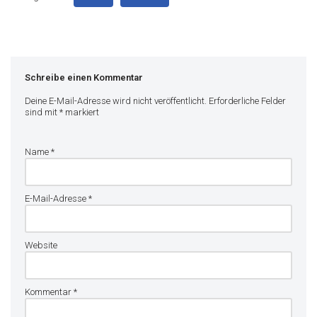
Schreibe einen Kommentar
Deine E-Mail-Adresse wird nicht veröffentlicht.
Erforderliche Felder
sind mit
*
markiert
Name
*
E-Mail-Adresse
*
Website
Kommentar
*