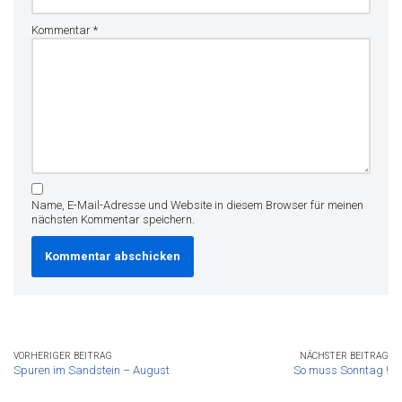
Kommentar
*
Name, E-Mail-Adresse und Website in diesem Browser für meinen
nächsten Kommentar speichern.
VORHERIGER BEITRAG
NÄCHSTER BEITRAG
Spuren im Sandstein – August
So muss Sonntag !