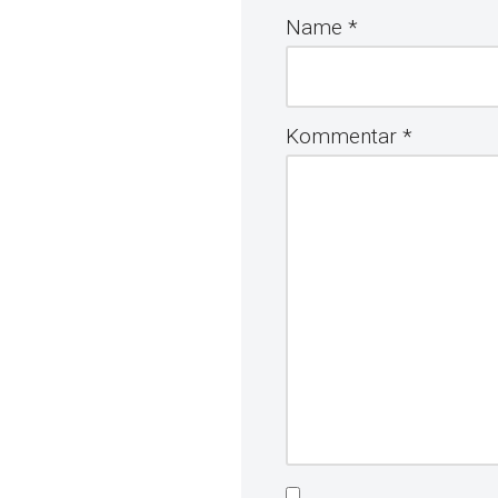
Name
*
Kommentar
*