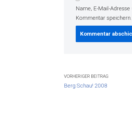
Name, E-Mail-Adresse 
Kommentar speichern.
VORHERIGER BEITRAG
Berg.Schau! 2008