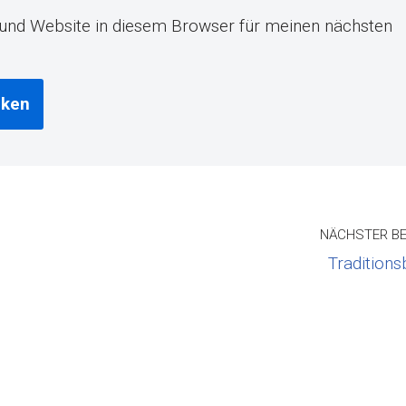
und Website in diesem Browser für meinen nächsten
NÄCHSTER BE
Traditions