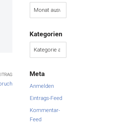
Kategorien
Meta
ITRAG
bruch
Anmelden
Eintrags-Feed
Kommentar-
Feed