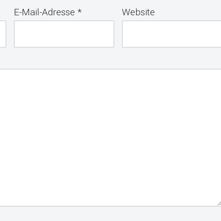
E-Mail-Adresse
*
Website