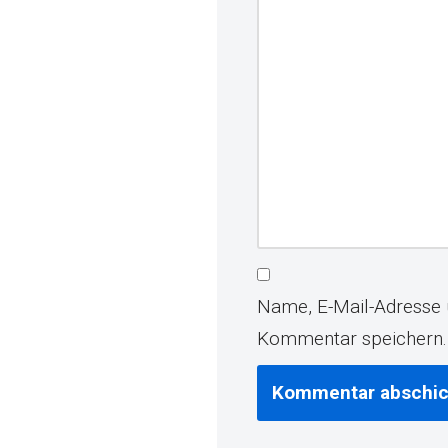
Name, E-Mail-Adresse 
Kommentar speichern.