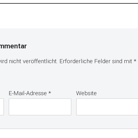
ommentar
rd nicht veröffentlicht.
Erforderliche Felder sind mit
*
E-Mail-Adresse
*
Website