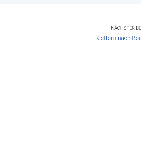
NÄCHSTER BE
Klettern nach Be