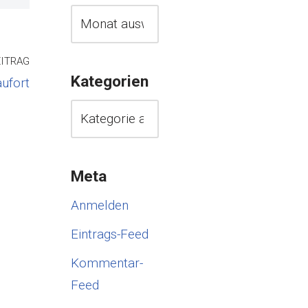
ITRAG
Kategorien
aufort
Meta
Anmelden
Eintrags-Feed
Kommentar-
Feed