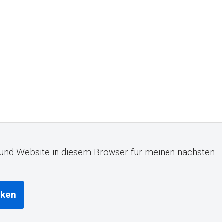
und Website in diesem Browser für meinen nächsten