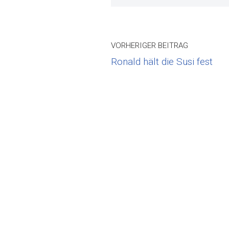
VORHERIGER BEITRAG
Ronald hält die Susi fest