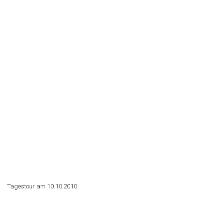
Tagestour am 10.10.2010