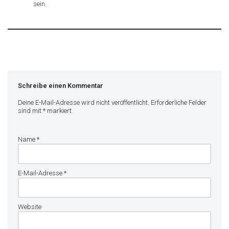
sein.
Schreibe einen Kommentar
Deine E-Mail-Adresse wird nicht veröffentlicht.
Erforderliche Felder
sind mit
*
markiert
Name
*
E-Mail-Adresse
*
Website