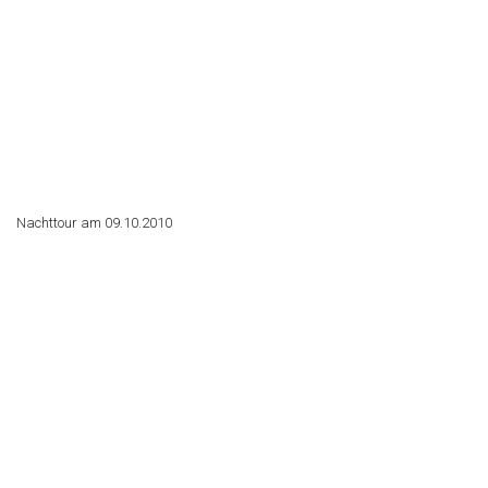
Nachttour am 09.10.2010