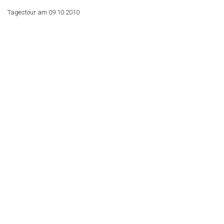
Tagestour am 09.10.2010