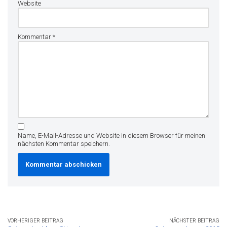
Website
Kommentar
*
Name, E-Mail-Adresse und Website in diesem Browser für meinen
nächsten Kommentar speichern.
VORHERIGER BEITRAG
NÄCHSTER BEITRAG