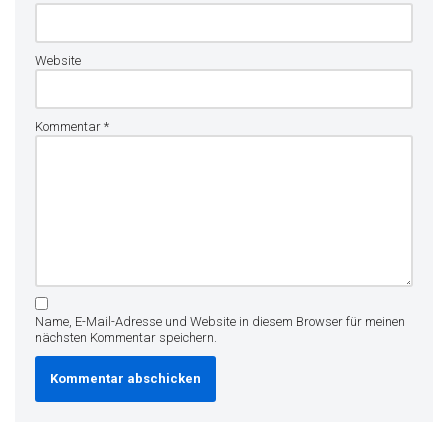
Website
Kommentar
*
Name, E-Mail-Adresse und Website in diesem Browser für meinen
nächsten Kommentar speichern.