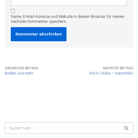
Name, E-Mail-Adresse und Website in diesem Browser für meinen
nächsten Kommentar speichern.
VORHERIGER BEITRAG
NÄCHSTER BEITRAG
Boofen und mehr
Kočičí skála – Katzenfels