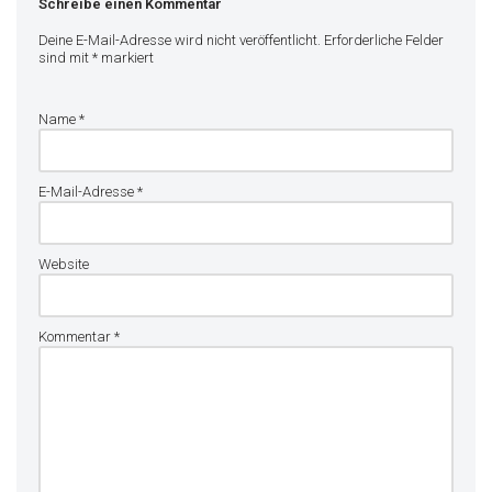
Schreibe einen Kommentar
Deine E-Mail-Adresse wird nicht veröffentlicht.
Erforderliche Felder
sind mit
*
markiert
Name
*
E-Mail-Adresse
*
Website
Kommentar
*