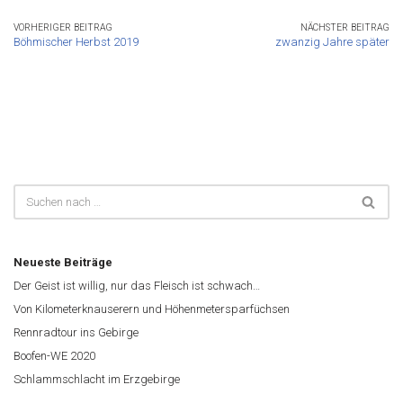
VORHERIGER BEITRAG
NÄCHSTER BEITRAG
Böhmischer Herbst 2019
zwanzig Jahre später
Neueste Beiträge
Der Geist ist willig, nur das Fleisch ist schwach…
Von Kilometerknauserern und Höhenmetersparfüchsen
Rennradtour ins Gebirge
Boofen-WE 2020
Schlammschlacht im Erzgebirge