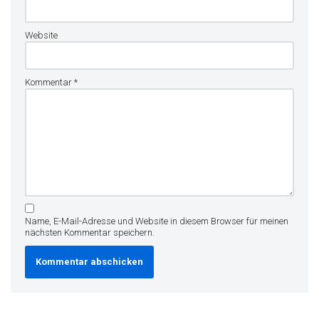
Website
Kommentar
*
Name, E-Mail-Adresse und Website in diesem Browser für meinen
nächsten Kommentar speichern.