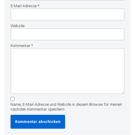
E-Mail-Adresse
*
Website
Kommentar
*
Name, E-Mail-Adresse und Website in diesem Browser für meinen
nächsten Kommentar speichern.