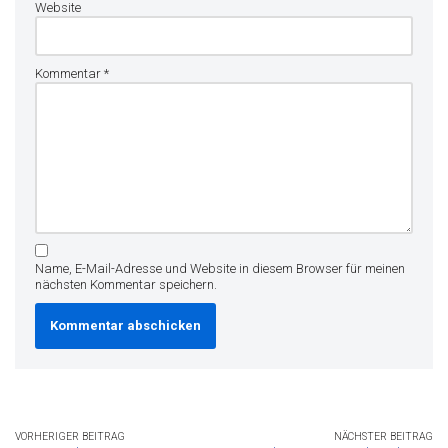
Website
Kommentar
*
Name, E-Mail-Adresse und Website in diesem Browser für meinen
nächsten Kommentar speichern.
VORHERIGER BEITRAG
NÄCHSTER BEITRAG