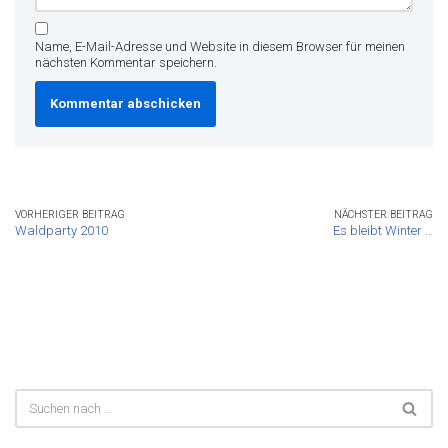
Name, E-Mail-Adresse und Website in diesem Browser für meinen
nächsten Kommentar speichern.
VORHERIGER BEITRAG
NÄCHSTER BEITRAG
Waldparty 2010
Es bleibt Winter …