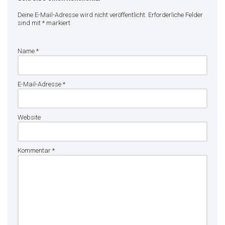
Deine E-Mail-Adresse wird nicht veröffentlicht.
Erforderliche Felder
sind mit
*
markiert
Name
*
E-Mail-Adresse
*
Website
Kommentar
*