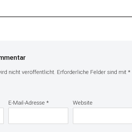
ommentar
rd nicht veröffentlicht.
Erforderliche Felder sind mit
*
E-Mail-Adresse
*
Website