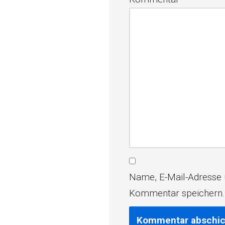
Name, E-Mail-Adresse 
Kommentar speichern.