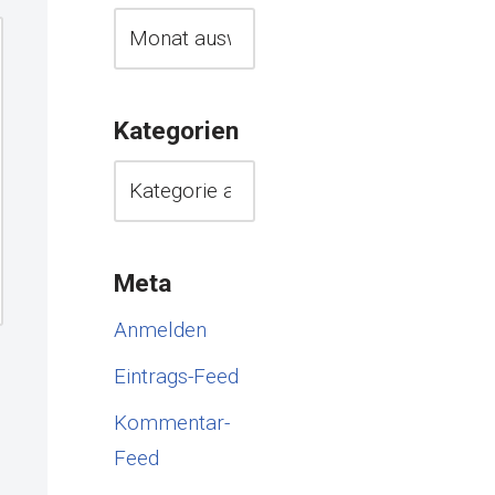
Kategorien
Meta
Anmelden
Eintrags-Feed
Kommentar-
Feed