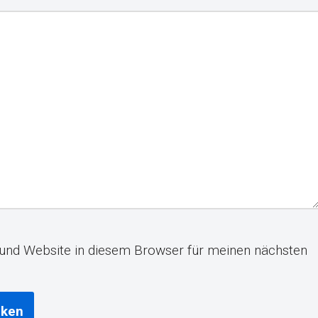
und Website in diesem Browser für meinen nächsten