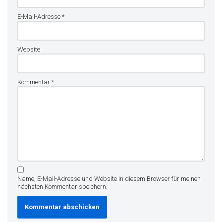
E-Mail-Adresse
*
Website
Kommentar
*
Name, E-Mail-Adresse und Website in diesem Browser für meinen
nächsten Kommentar speichern.