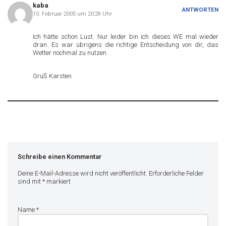
kaba
ANTWORTEN
10. Februar 2005 um 20:29 Uhr
Ich hätte schon Lust. Nur leider bin ich dieses WE mal wieder
dran. Es war übrigens die richtige Entscheidung von dir, das
Wetter nochmal zu nutzen.
Gruß Karsten
Schreibe einen Kommentar
Deine E-Mail-Adresse wird nicht veröffentlicht.
Erforderliche Felder
sind mit
*
markiert
Name
*