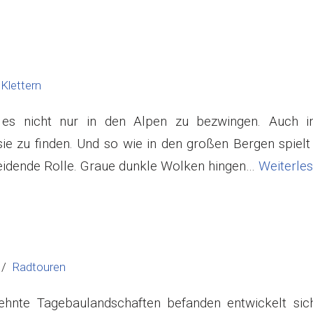
Klettern
 es nicht nur in den Alpen zu bezwingen. Auch i
ie zu finden. Und so wie in den großen Bergen spielt
heidende Rolle. Graue dunkle Wolken hingen…
Weiterles
Radtouren
hnte Tagebaulandschaften befanden entwickelt sich